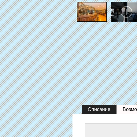
Описание
Возмо