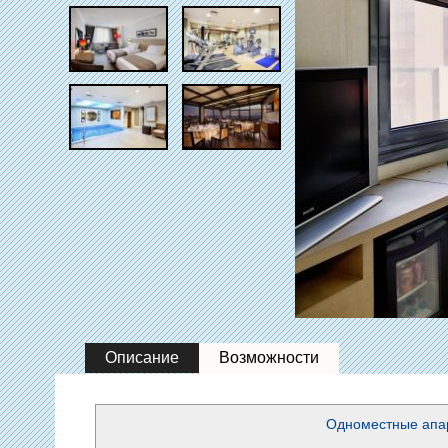
Описание
Возможности
Одноместные апа