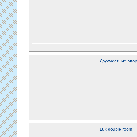
Двухместные апа
Lux double room