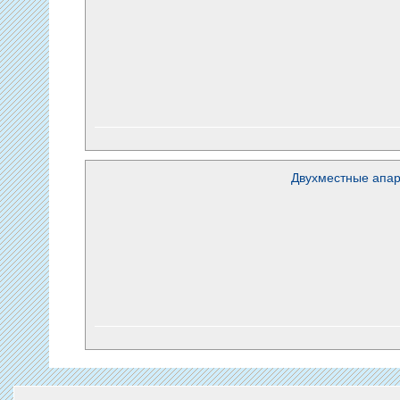
Двухместные апа