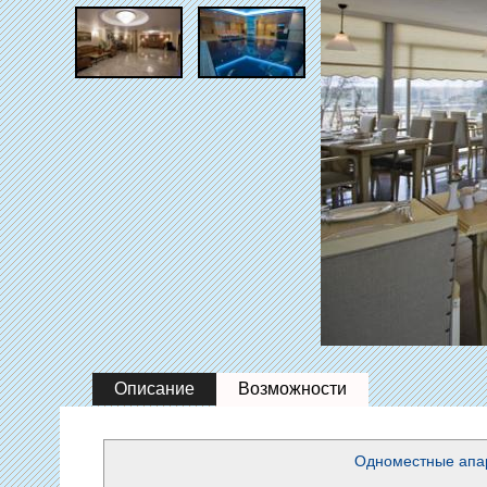
Описание
Возможности
Одноместные апа