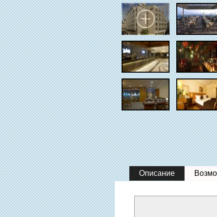
Описание
Возмо