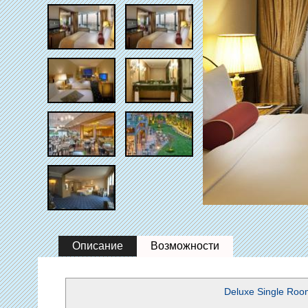
Описание
Возможности
Deluxe Single Roo