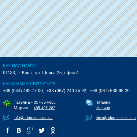
КАК НАС НАЙТИ:
01133, г. Киев, ул. Щорса 25, офис 4
КАК С НАМИ СВЯЗАТЬСЯ:
+38 (044) 492 77 00, +38 (067) 240 35 92, +38 (067) 538 98 20
Татьяна -
357-754-805
Татьяна
Марина -
485-496-262
Марина
info@adoretour.com.ua
kiev@adoretour.com.ua