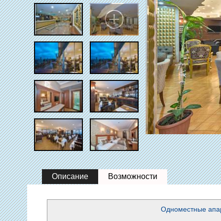
Описание
Возможности
Одноместные апа